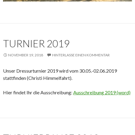
TURNIER 2019
NOVEMBER 19, 2018
HINTERLASSE EINEN KOMMENTAR
Unser Dressurturnier 2019 wird vom 30.05.-02.06.2019
stattfinden (Christi Himmelfahrt).
Hier findet Ihr die Ausschreibung:
Ausschreibung 2019 (word)