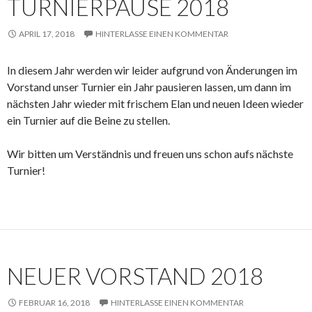
TURNIERPAUSE 2018
APRIL 17, 2018
HINTERLASSE EINEN KOMMENTAR
In diesem Jahr werden wir leider aufgrund von Änderungen im
Vorstand unser Turnier ein Jahr pausieren lassen, um dann im
nächsten Jahr wieder mit frischem Elan und neuen Ideen wieder
ein Turnier auf die Beine zu stellen.
Wir bitten um Verständnis und freuen uns schon aufs nächste
Turnier!
NEUER VORSTAND 2018
FEBRUAR 16, 2018
HINTERLASSE EINEN KOMMENTAR