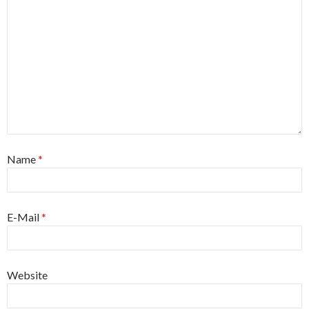
Name
*
E-Mail
*
Website