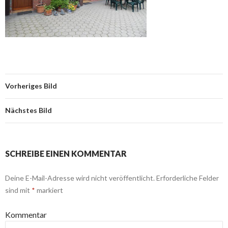
Vorheriges Bild
Nächstes Bild
SCHREIBE EINEN KOMMENTAR
Deine E-Mail-Adresse wird nicht veröffentlicht.
Erforderliche Felder
sind mit
*
markiert
Kommentar