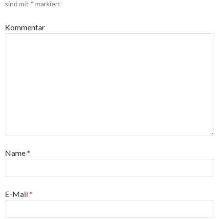
sind mit
*
markiert
Kommentar
Name
*
E-Mail
*