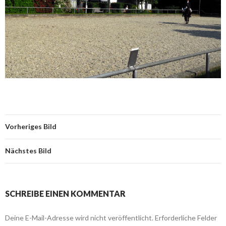
Vorheriges Bild
Nächstes Bild
SCHREIBE EINEN KOMMENTAR
Deine E-Mail-Adresse wird nicht veröffentlicht.
Erforderliche Felder