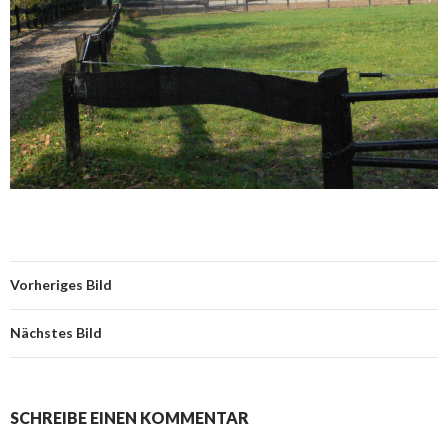
Vorheriges Bild
Nächstes Bild
SCHREIBE EINEN KOMMENTAR