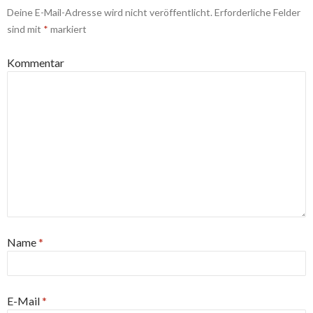
Deine E-Mail-Adresse wird nicht veröffentlicht.
Erforderliche Felder
sind mit
*
markiert
Kommentar
Name
*
E-Mail
*